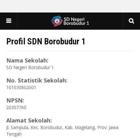
Profil SDN Borobudur 1
Nama Sekolah:
SD Negeri Borobudur 1
No. Statistik Sekolah:
101030802001
NPSN:
20307760
Alamat Sekolah:
Jl. Sampula, Kec. Borobudur, Kab. Magelang, Prov. Jawa
Tengah