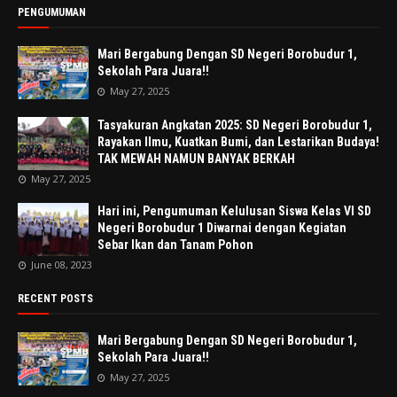
PENGUMUMAN
Mari Bergabung Dengan SD Negeri Borobudur 1,
Sekolah Para Juara!!
May 27, 2025
Tasyakuran Angkatan 2025: SD Negeri Borobudur 1,
Rayakan Ilmu, Kuatkan Bumi, dan Lestarikan Budaya!
TAK MEWAH NAMUN BANYAK BERKAH
May 27, 2025
Hari ini, Pengumuman Kelulusan Siswa Kelas VI SD
Negeri Borobudur 1 Diwarnai dengan Kegiatan
Sebar Ikan dan Tanam Pohon
June 08, 2023
RECENT POSTS
Mari Bergabung Dengan SD Negeri Borobudur 1,
Sekolah Para Juara!!
May 27, 2025