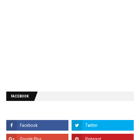
FACEBOOK