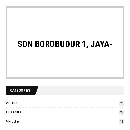
SDN BOROBUDUR 1, JAYA-
CATEGORIES
Berita
28
Headline
25
UNGGUL-BERPRESTASI
Prestasi
16