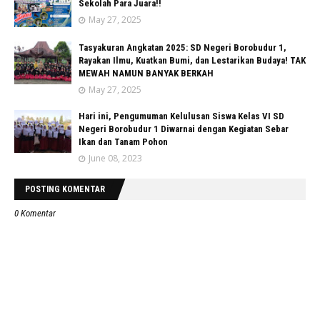
Sekolah Para Juara!!
May 27, 2025
Tasyakuran Angkatan 2025: SD Negeri Borobudur 1,
Rayakan Ilmu, Kuatkan Bumi, dan Lestarikan Budaya! TAK
MEWAH NAMUN BANYAK BERKAH
May 27, 2025
Hari ini, Pengumuman Kelulusan Siswa Kelas VI SD
Negeri Borobudur 1 Diwarnai dengan Kegiatan Sebar
Ikan dan Tanam Pohon
June 08, 2023
POSTING KOMENTAR
0 Komentar