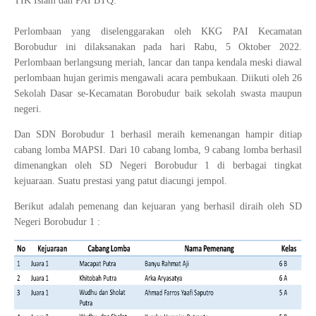
TIK Islam dan PAI BTQ.
Perlombaan yang diselenggarakan oleh KKG PAI Kecamatan
Borobudur ini dilaksanakan pada hari Rabu, 5 Oktober 2022.
Perlombaan berlangsung meriah, lancar dan tanpa kendala meski diawal
perlombaan hujan gerimis mengawali acara pembukaan. Diikuti oleh 26
Sekolah Dasar se-Kecamatan Borobudur baik sekolah swasta maupun
negeri.
Dan SDN Borobudur 1 berhasil meraih kemenangan hampir ditiap
cabang lomba MAPSI. Dari 10 cabang lomba, 9 cabang lomba berhasil
dimenangkan oleh SD Negeri Borobudur 1 di berbagai tingkat
kejuaraan. Suatu prestasi yang patut diacungi jempol.
Berikut adalah pemenang dan kejuaran yang berhasil diraih oleh SD
Negeri Borobudur 1 :