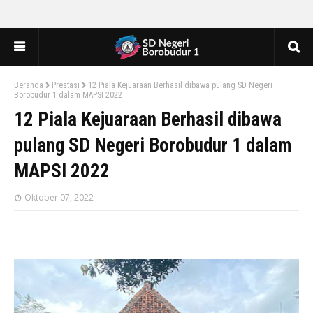
Beranda
Prestasi
12 Piala Kejuaraan Berhasil dibawa pulang SD Negeri
Borobudur 1 dalam MAPSI 2022
12 Piala Kejuaraan Berhasil dibawa
pulang SD Negeri Borobudur 1 dalam
MAPSI 2022
Oktober 07, 2022