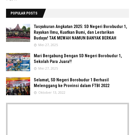
POPULAR POSTS
Tasyakuran Angkatan 2025: SD Negeri Borobudur 1,
Rayakan Ilmu, Kuatkan Bumi, dan Lestarikan
Budaya! TAK MEWAH NAMUN BANYAK BERKAH
Mei 27, 2025
Mari Bergabung Dengan SD Negeri Borobudur 1,
Sekolah Para Juara!!
Mei 27, 2025
Selamat, SD Negeri Borobudur 1 Berhasil
Melenggang ke Provinsi dalam FTBI 2022
Oktober 13, 2022