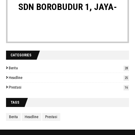
SDN BOROBUDUR 1, JAYA-
CATEGORIES
Berita
28
Headline
25
UNGGUL-BERPRESTASI
Prestasi
16
TAGS
Berita
Headline
Prestasi