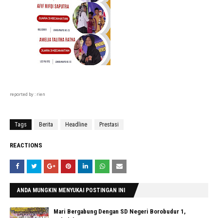
reported by : rien
Tags
Berita
Headline
Prestasi
REACTIONS
ANDA MUNGKIN MENYUKAI POSTINGAN INI
Mari Bergabung Dengan SD Negeri Borobudur 1,