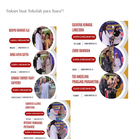
Sukses buat Sekolah para Juara!!