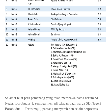
Selamat buat para pemenang yang telah membawa nama harum SD
Negeri Borobudur 1, semoga menjadi teladan bagi warga SD Negeri
Borobudur 1. Terus maju, pantang menyerah dan selalu berprestasi.